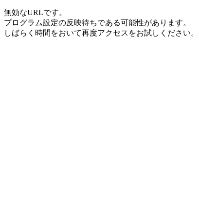
無効なURLです。
プログラム設定の反映待ちである可能性があります。
しばらく時間をおいて再度アクセスをお試しください。